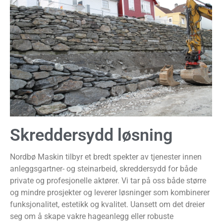
Skreddersydd løsning
Nordbø Maskin tilbyr et bredt spekter av tjenester innen
anleggsgartner- og steinarbeid, skreddersydd for både
private og profesjonelle aktører. Vi tar på oss både større
og mindre prosjekter og leverer løsninger som kombinerer
funksjonalitet, estetikk og kvalitet. Uansett om det dreier
seg om å skape vakre hageanlegg eller robuste